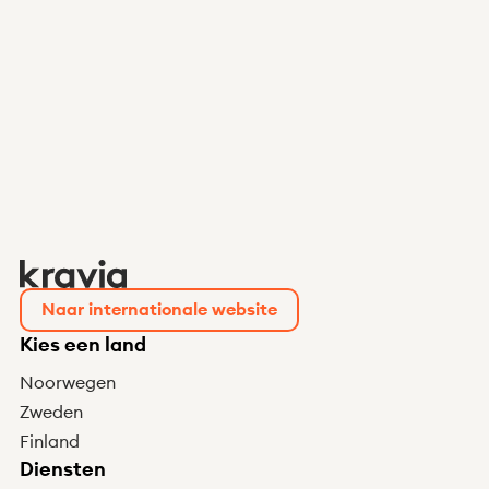
Naar internationale website
Kies een land
Noorwegen
Zweden
Finland
Diensten