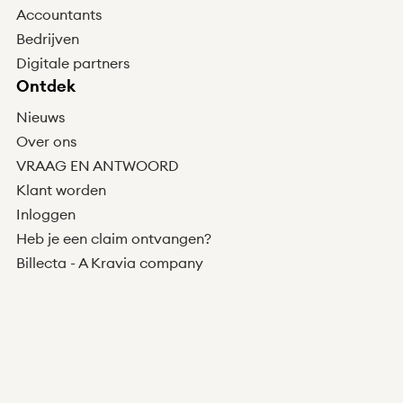
Accountants
Bedrijven
Digitale partners
Ontdek
Nieuws
Over ons
VRAAG EN ANTWOORD
Klant worden
Inloggen
Heb je een claim ontvangen?
Billecta - A Kravia company