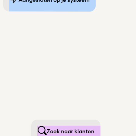
Zoek naar klanten