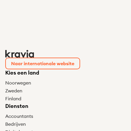
Naar internationale website
Kies een land
Noorwegen
Zweden
Finland
Diensten
Accountants
Bedrijven