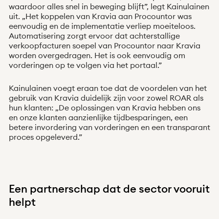
waardoor alles snel in beweging blijft”, legt Kainulainen
uit. „Het koppelen van Kravia aan Procountor was
eenvoudig en de implementatie verliep moeiteloos.
Automatisering zorgt ervoor dat achterstallige
verkoopfacturen soepel van Procountor naar Kravia
worden overgedragen. Het is ook eenvoudig om
vorderingen op te volgen via het portaal.”
Kainulainen voegt eraan toe dat de voordelen van het
gebruik van Kravia duidelijk zijn voor zowel ROAR als
hun klanten: „De oplossingen van Kravia hebben ons
en onze klanten aanzienlijke tijdbesparingen, een
betere invordering van vorderingen en een transparant
proces opgeleverd.”
Een partnerschap dat de sector vooruit
helpt