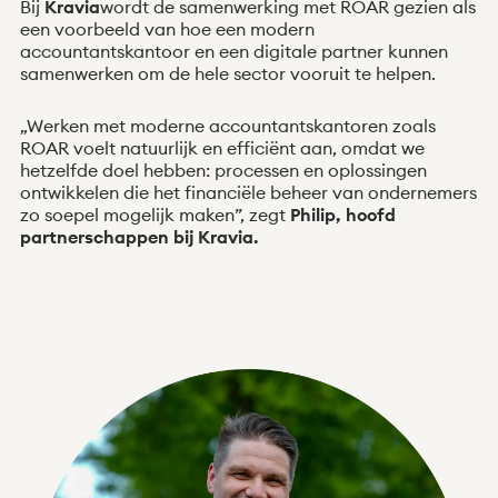
Bij
Kravia
wordt de samenwerking met ROAR gezien als
een voorbeeld van hoe een modern
accountantskantoor en een digitale partner kunnen
samenwerken om de hele sector vooruit te helpen.
„Werken met moderne accountantskantoren zoals
ROAR voelt natuurlijk en efficiënt aan, omdat we
hetzelfde doel hebben: processen en oplossingen
ontwikkelen die het financiële beheer van ondernemers
zo soepel mogelijk maken”, zegt
Philip, hoofd
partnerschappen bij Kravia.