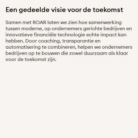
Een gedeelde visie voor de toekomst
Samen met ROAR laten we zien hoe samenwerking
tussen moderne, op ondernemers gerichte bedrijven en
innovatieve financiële technologie echte impact kan
hebben. Door coaching, transparantie en
automatisering te combineren, helpen we ondernemers
bedrijven op te bouwen die zowel duurzaam als klaar
voor de toekomst zijn.