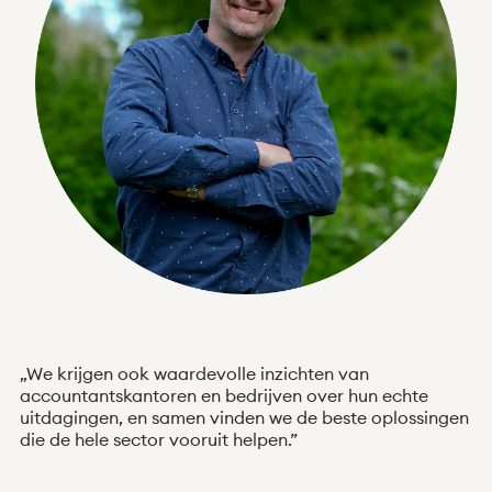
„We krijgen ook waardevolle inzichten van
accountantskantoren en bedrijven over hun echte
uitdagingen, en samen vinden we de beste oplossingen
die de hele sector vooruit helpen.”